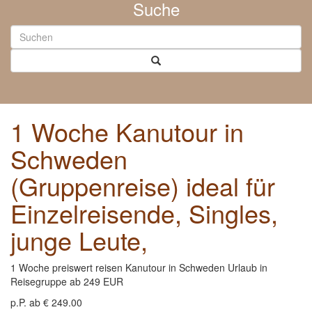
Suche
1 Woche Kanutour in
Schweden
(Gruppenreise) ideal für
Einzelreisende, Singles,
junge Leute,
1 Woche preiswert reisen Kanutour in Schweden Urlaub in
Reisegruppe ab 249 EUR
p.P. ab €
249.00