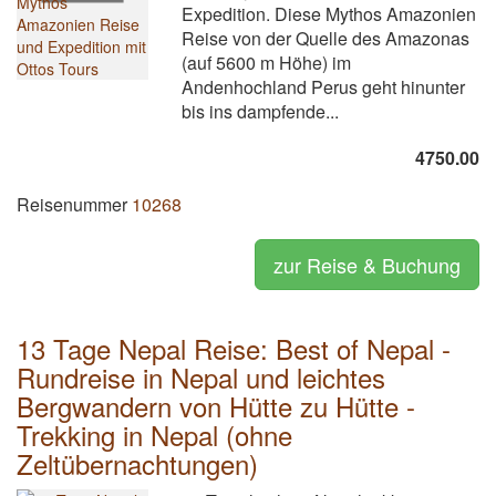
Expedition. Diese Mythos Amazonien
Reise von der Quelle des Amazonas
(auf 5600 m Höhe) im
Andenhochland Perus geht hinunter
bis ins dampfende...
4750.00
Reisenummer
10268
zur Reise & Buchung
13 Tage Nepal Reise: Best of Nepal -
Rundreise in Nepal und leichtes
Bergwandern von Hütte zu Hütte -
Trekking in Nepal (ohne
Zeltübernachtungen)