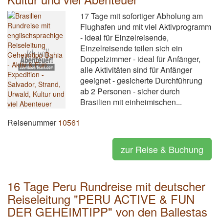
17 Tage mit sofortiger Abholung am
Flughafen und mit viel Aktivprogramm
- ideal für Einzelreisende,
Einzelreisende teilen sich ein
Doppelzimmer - ideal für Anfänger,
alle Aktivitäten sind für Anfänger
geeignet - gesicherte Durchführung
ab 2 Personen - sicher durch
Brasilien mit einheimischen...
Reisenummer
10561
zur Reise & Buchung
16 Tage Peru Rundreise mit deutscher
Reiseleitung "PERU ACTIVE & FUN
DER GEHEIMTIPP" von den Ballestas