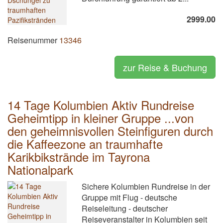
2999.00
Reisenummer
13346
zur Reise & Buchung
14 Tage Kolumbien Aktiv Rundreise
Geheimtipp in kleiner Gruppe ...von
den geheimnisvollen Steinfiguren durch
die Kaffeezone an traumhafte
Karikbikstrände im Tayrona
Nationalpark
Sichere Kolumbien Rundreise in der
Gruppe mit Flug - deutsche
Reiseleitung - deutscher
Reiseveranstalter in Kolumbien seit