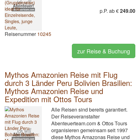
p.P. ab €
249.00
Reisenummer
10245
zur Reise & Buchung
Mythos Amazonien Reise mit Flug
durch 3 Länder Peru Bolivien Brasilien:
Mythos Amazonien Reise und
Expedition mit Ottos Tours
Alle Reisen sind bereits garantiert.
Der Reiseveranstalter
Abenteuerteam.com & Ottos Tours
organisieren gemeinsam seit 1997
diese Mythos Amazonas Reise und