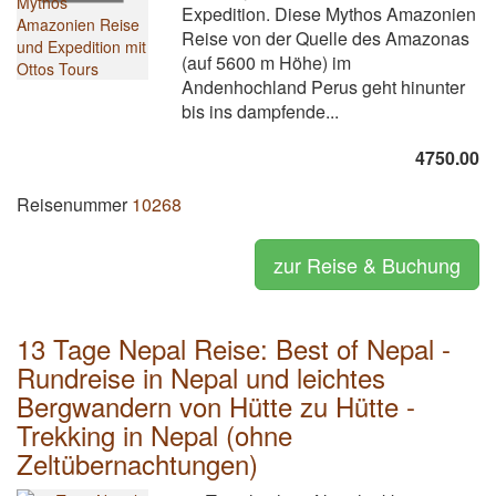
Expedition. Diese Mythos Amazonien
Reise von der Quelle des Amazonas
(auf 5600 m Höhe) im
Andenhochland Perus geht hinunter
bis ins dampfende...
4750.00
Reisenummer
10268
zur Reise & Buchung
13 Tage Nepal Reise: Best of Nepal -
Rundreise in Nepal und leichtes
Bergwandern von Hütte zu Hütte -
Trekking in Nepal (ohne
Zeltübernachtungen)