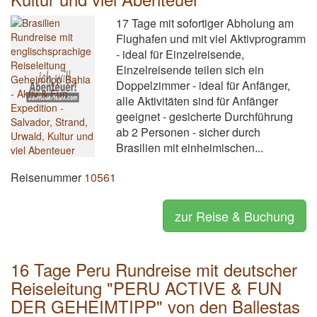
17 Tage mit sofortiger Abholung am
Flughafen und mit viel Aktivprogramm
- ideal für Einzelreisende,
Einzelreisende teilen sich ein
Doppelzimmer - ideal für Anfänger,
alle Aktivitäten sind für Anfänger
geeignet - gesicherte Durchführung
ab 2 Personen - sicher durch
Brasilien mit einheimischen...
Reisenummer
10561
zur Reise & Buchung
16 Tage Peru Rundreise mit deutscher
Reiseleitung "PERU ACTIVE & FUN
DER GEHEIMTIPP" von den Ballestas