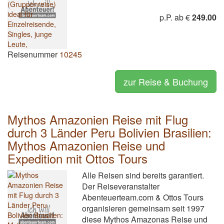
p.P. ab €
249.00
Reisenummer
10245
zur Reise & Buchung
Mythos Amazonien Reise mit Flug
durch 3 Länder Peru Bolivien Brasilien:
Mythos Amazonien Reise und
Expedition mit Ottos Tours
Alle Reisen sind bereits garantiert.
Der Reiseveranstalter
Abenteuerteam.com & Ottos Tours
organisieren gemeinsam seit 1997
diese Mythos Amazonas Reise und