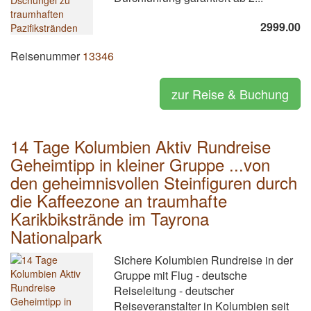
2999.00
Reisenummer
13346
zur Reise & Buchung
14 Tage Kolumbien Aktiv Rundreise
Geheimtipp in kleiner Gruppe ...von
den geheimnisvollen Steinfiguren durch
die Kaffeezone an traumhafte
Karikbikstrände im Tayrona
Nationalpark
Sichere Kolumbien Rundreise in der
Gruppe mit Flug - deutsche
Reiseleitung - deutscher
Reiseveranstalter in Kolumbien seit