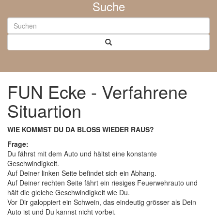
Suche
FUN Ecke - Verfahrene
Situartion
WIE KOMMST DU DA BLOSS WIEDER RAUS?
Frage:
Du fährst mit dem Auto und hältst eine konstante
Geschwindigkeit.
Auf Deiner linken Seite befindet sich ein Abhang.
Auf Deiner rechten Seite fährt ein riesiges Feuerwehrauto und
hält die gleiche Geschwindigkeit wie Du.
Vor Dir galoppiert ein Schwein, das eindeutig grösser als Dein
Auto ist und Du kannst nicht vorbei.