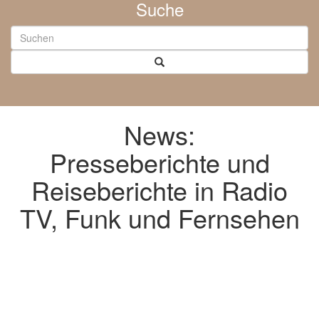
Suche
News:
Presseberichte und
Reiseberichte in Radio
TV, Funk und Fernsehen