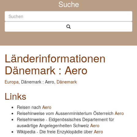
Suche
Länderinformationen
Dänemark : Aero
Europa
, Dänemark : Aero,
Dänemark
Links
Reisen nach
Aero
Reisehinweise vom Aussenministerium Österreich
Aero
Reisehinweise - Eidgenössisches Departement für
auswärtige Angelegenheiten Schweiz
Aero
Wikipedia - Die freie Enzyklopädie über
Aero