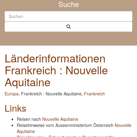
Suche
Länderinformationen
Frankreich : Nouvelle
Aquitaine
Europa
, Frankreich : Nouvelle Aquitaine,
Frankreich
Links
Reisen nach
Nouvelle Aquitaine
Reisehinweise vom Aussenministerium Österreich
Nouvelle
Aquitaine