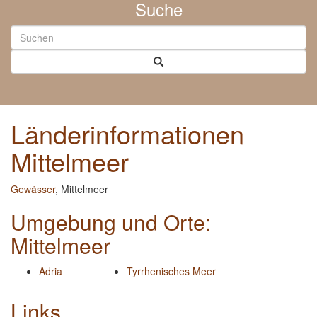
Suche
Länderinformationen
Mittelmeer
Gewässer
, Mittelmeer
Umgebung und Orte:
Mittelmeer
Adria
Tyrrhenisches Meer
Links