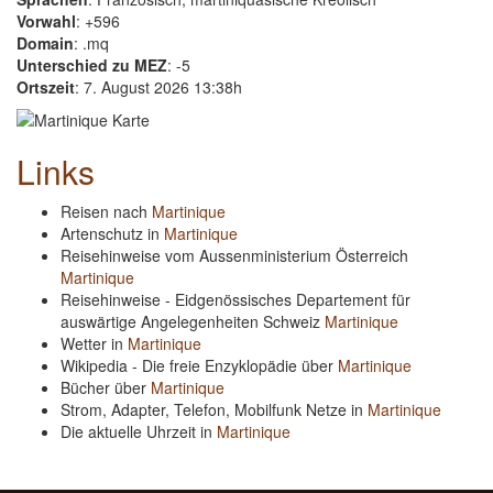
Vorwahl
: +596
Domain
: .mq
Unterschied zu MEZ
: -5
Ortszeit
: 7. August 2026 13:38h
Links
Reisen nach
Martinique
Artenschutz in
Martinique
Reisehinweise vom Aussenministerium Österreich
Martinique
Reisehinweise - Eidgenössisches Departement für
auswärtige Angelegenheiten Schweiz
Martinique
Wetter in
Martinique
Wikipedia - Die freie Enzyklopädie über
Martinique
Bücher über
Martinique
Strom, Adapter, Telefon, Mobilfunk Netze in
Martinique
Die aktuelle Uhrzeit in
Martinique