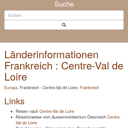
Suche
Länderinformationen
Frankreich : Centre-Val de
Loire
Europa
, Frankreich : Centre-Val de Loire,
Frankreich
Links
Reisen nach
Centre-Val de Loire
Reisehinweise vom Aussenministerium Österreich
Centre-
Val de Loire