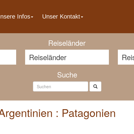
nsere Infos
Unser Kontakt
Reisenavigator
Reiseländer
Suche
Argentinien : Patagonien