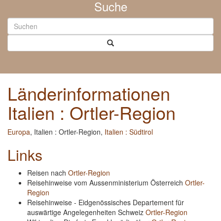
Suche
Länderinformationen
Italien : Ortler-Region
Europa
, Italien : Ortler-Region,
Italien : Südtirol
Links
Reisen nach
Ortler-Region
Reisehinweise vom Aussenministerium Österreich
Ortler-
Region
Reisehinweise - Eidgenössisches Departement für
auswärtige Angelegenheiten Schweiz
Ortler-Region