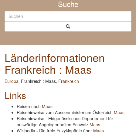
Suche
Länderinformationen
Frankreich : Maas
Europa
, Frankreich : Maas,
Frankreich
Links
Reisen nach
Maas
Reisehinweise vom Aussenministerium Österreich
Maas
Reisehinweise - Eidgenössisches Departement für
auswärtige Angelegenheiten Schweiz
Maas
Wikipedia - Die freie Enzyklopädie über
Maas