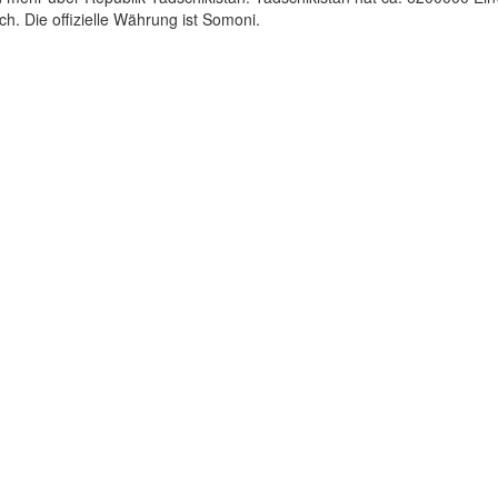
ch. Die offizielle Währung ist Somoni.