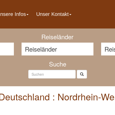
nsere Infos
Unser Kontakt
Reisenavigator
Reiseländer
Suche
Deutschland : Nordrhein-Wes