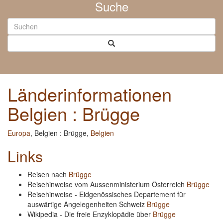
Suche
Länderinformationen
Belgien : Brügge
Europa
, Belgien : Brügge,
Belgien
Links
Reisen nach
Brügge
Reisehinweise vom Aussenministerium Österreich
Brügge
Reisehinweise - Eidgenössisches Departement für
auswärtige Angelegenheiten Schweiz
Brügge
Wikipedia - Die freie Enzyklopädie über
Brügge