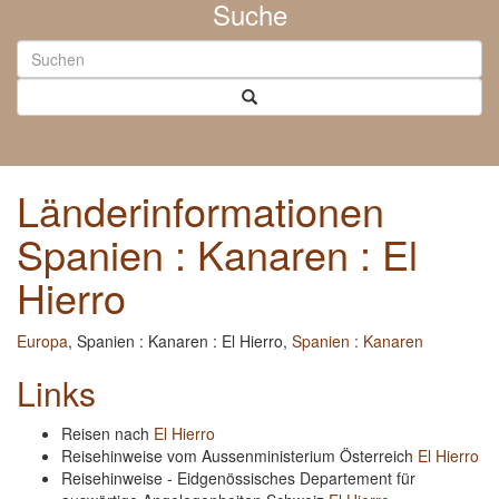
Suche
Länderinformationen
Spanien : Kanaren : El
Hierro
Europa
, Spanien : Kanaren : El Hierro,
Spanien : Kanaren
Links
Reisen nach
El Hierro
Reisehinweise vom Aussenministerium Österreich
El Hierro
Reisehinweise - Eidgenössisches Departement für