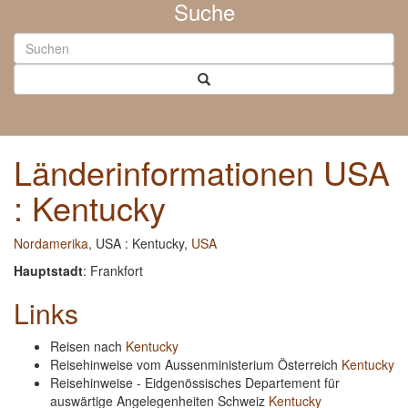
Suche
Länderinformationen USA
: Kentucky
Nordamerika
, USA : Kentucky,
USA
Hauptstadt
: Frankfort
Links
Reisen nach
Kentucky
Reisehinweise vom Aussenministerium Österreich
Kentucky
Reisehinweise - Eidgenössisches Departement für
auswärtige Angelegenheiten Schweiz
Kentucky