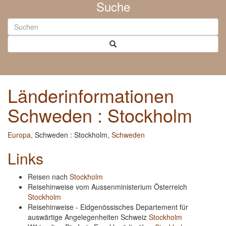
Suche
Länderinformationen
Schweden : Stockholm
Europa
, Schweden : Stockholm,
Schweden
Links
Reisen nach
Stockholm
Reisehinweise vom Aussenministerium Österreich
Stockholm
Reisehinweise - Eidgenössisches Departement für
auswärtige Angelegenheiten Schweiz
Stockholm