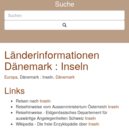
Suche
Länderinformationen
Dänemark : Inseln
Europa
, Dänemark : Inseln,
Dänemark
Links
Reisen nach
Inseln
Reisehinweise vom Aussenministerium Österreich
Inseln
Reisehinweise - Eidgenössisches Departement für
auswärtige Angelegenheiten Schweiz
Inseln
Wikipedia - Die freie Enzyklopädie über
Inseln