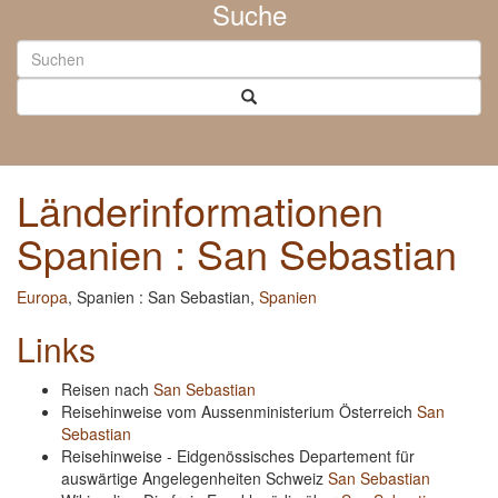
Suche
Länderinformationen
Spanien : San Sebastian
Europa
, Spanien : San Sebastian,
Spanien
Links
Reisen nach
San Sebastian
Reisehinweise vom Aussenministerium Österreich
San
Sebastian
Reisehinweise - Eidgenössisches Departement für
auswärtige Angelegenheiten Schweiz
San Sebastian