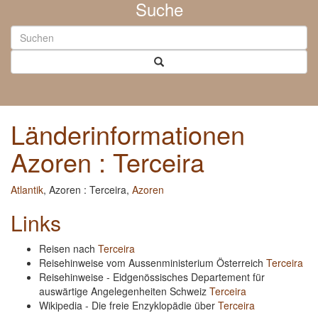
Suche
Länderinformationen
Azoren : Terceira
Atlantik
, Azoren : Terceira,
Azoren
Links
Reisen nach
Terceira
Reisehinweise vom Aussenministerium Österreich
Terceira
Reisehinweise - Eidgenössisches Departement für
auswärtige Angelegenheiten Schweiz
Terceira
Wikipedia - Die freie Enzyklopädie über
Terceira