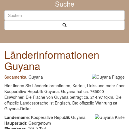
Suche
Länderinformationen
Guyana
Südamerika
, Guyana
Hier finden Sie Länderinformationen, Karten, Links und mehr über
Kooperative Republik Guyana. Guyana hat ca. 765000
Einwohner. Die Fläche von Guyana beträgt ca. 214.97 tqkm. Die
offizielle Landessprache ist Englisch. Die offizielle Währung ist
Guyana-Dollar.
Ländername
: Kooperative Republik Guyana
Hauptstadt
: Georgetown
Einwohner
: 765.0 Tsd.