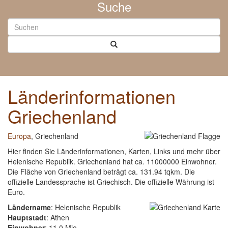
Suche
Länderinformationen
Griechenland
Europa
, Griechenland
Hier finden Sie Länderinformationen, Karten, Links und mehr über
Helenische Republik. Griechenland hat ca. 11000000 Einwohner.
Die Fläche von Griechenland beträgt ca. 131.94 tqkm. Die
offizielle Landessprache ist Griechisch. Die offizielle Währung ist
Euro.
Ländername
: Helenische Republik
Hauptstadt
: Athen
Einwohner
: 11.0 Mio.