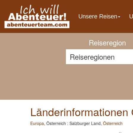
Previous
Unsere Reisen
U
Reiseregion
Länderinformationen 
Europa
, Österreich : Salzburger Land,
Österreich