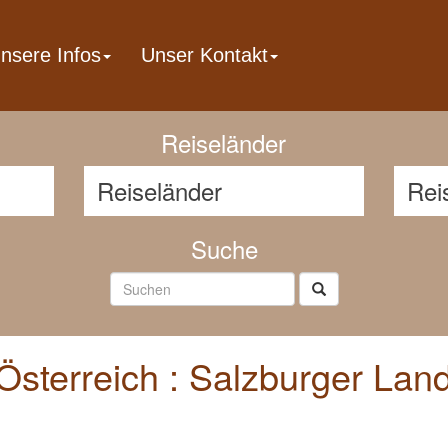
nsere Infos
Unser Kontakt
Reisenavigator
Reiseländer
Suche
Österreich : Salzburger Lan