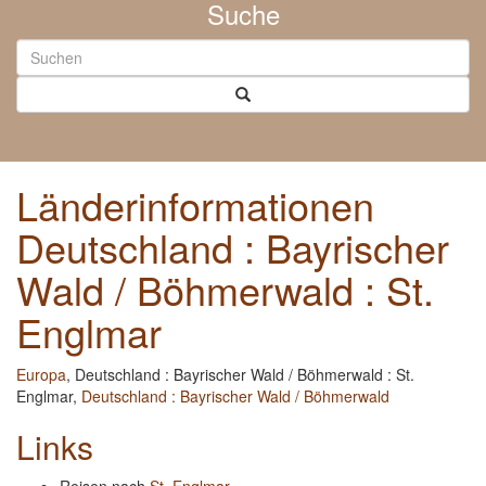
Suche
Länderinformationen
Deutschland : Bayrischer
Wald / Böhmerwald : St.
Englmar
Europa
, Deutschland : Bayrischer Wald / Böhmerwald : St.
Englmar,
Deutschland : Bayrischer Wald / Böhmerwald
Links