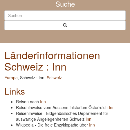
Suche
Länderinformationen
Schweiz : Inn
Europa
, Schweiz : Inn,
Schweiz
Links
Reisen nach
Inn
Reisehinweise vom Aussenministerium Österreich
Inn
Reisehinweise - Eidgenössisches Departement für
auswärtige Angelegenheiten Schweiz
Inn
Wikipedia - Die freie Enzyklopädie über
Inn