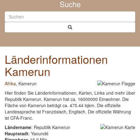
Suche
Länderinformationen
Kamerun
Afrika
, Kamerun
Hier finden Sie Länderinformationen, Karten, Links und mehr über
Republik Kamerun. Kamerun hat ca. 16000000 Einwohner. Die
Fläche von Kamerun beträgt ca. 475.44 tqkm. Die offizielle
Landessprache ist Französisch, Englisch. Die offizielle Währung
ist CFA-Franc.
Ländername
: Republik Kamerun
Hauptstadt
: Yaoundé
Einwohner
: 16.0 Mio.