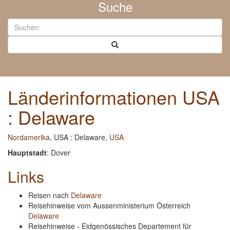
Suche
Länderinformationen USA
: Delaware
Nordamerika
, USA : Delaware,
USA
Hauptstadt
: Dover
Links
Reisen nach
Delaware
Reisehinweise vom Aussenministerium Österreich
Delaware
Reisehinweise - Eidgenössisches Departement für