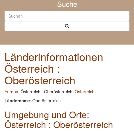
Suche
Länderinformationen
Österreich :
Oberösterreich
Europa
, Österreich : Oberösterreich,
Österreich
Ländername
: Oberösterreich
Umgebung und Orte:
Österreich : Oberösterreich