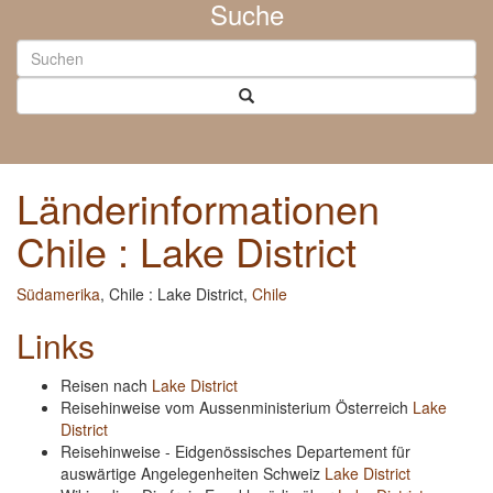
Suche
Länderinformationen
Chile : Lake District
Südamerika
, Chile : Lake District,
Chile
Links
Reisen nach
Lake District
Reisehinweise vom Aussenministerium Österreich
Lake
District
Reisehinweise - Eidgenössisches Departement für
auswärtige Angelegenheiten Schweiz
Lake District