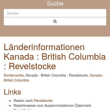
Suche
Länderinformationen
Kanada : British Columbia
: Revelstocke
Nordamerika
, Kanada : British Columbia : Revelstocke,
Kanada :
British Columbia
Links
Reisen nach
Revelstocke
Reisehinweise vom Aussenministerium Österreich