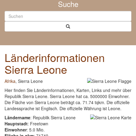
Suche
Länderinformationen
Sierra Leone
Afrika
, Sierra Leone
Hier finden Sie Länderinformationen, Karten, Links und mehr über
Republik Sierra Leone. Sierra Leone hat ca. 5000000 Einwohner.
Die Fläche von Sierra Leone beträgt ca. 71.74 tqkm. Die offizielle
Landessprache ist Englisch. Die offizielle Währung ist Leone.
Ländername
: Republik Sierra Leone
Hauptstadt
: Freetown
Einwohner
: 5.0 Mio.
Fläche in qkm
: 71740