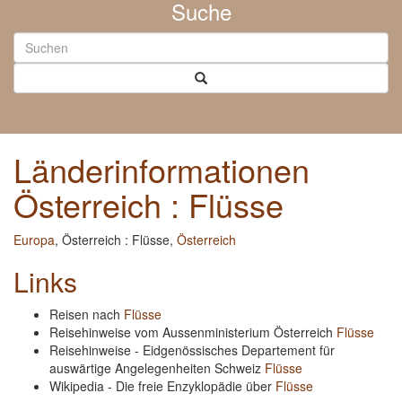
Suche
Länderinformationen
Österreich : Flüsse
Europa
, Österreich : Flüsse,
Österreich
Links
Reisen nach
Flüsse
Reisehinweise vom Aussenministerium Österreich
Flüsse
Reisehinweise - Eidgenössisches Departement für
auswärtige Angelegenheiten Schweiz
Flüsse
Wikipedia - Die freie Enzyklopädie über
Flüsse