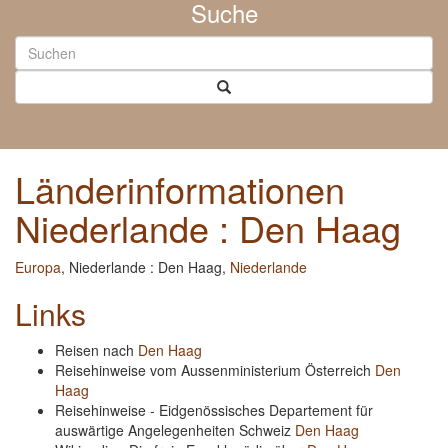
Suche
Länderinformationen
Niederlande : Den Haag
Europa
, Niederlande : Den Haag,
Niederlande
Links
Reisen nach
Den Haag
Reisehinweise vom Aussenministerium Österreich
Den
Haag
Reisehinweise - Eidgenössisches Departement für
auswärtige Angelegenheiten Schweiz
Den Haag