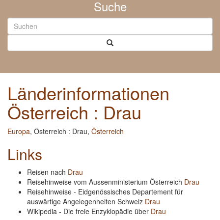
Suche
Länderinformationen
Österreich : Drau
Europa
, Österreich : Drau,
Österreich
Links
Reisen nach
Drau
Reisehinweise vom Aussenministerium Österreich
Drau
Reisehinweise - Eidgenössisches Departement für
auswärtige Angelegenheiten Schweiz
Drau
Wikipedia - Die freie Enzyklopädie über
Drau