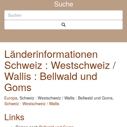
Suche
Länderinformationen
Schweiz : Westschweiz /
Wallis : Bellwald und
Goms
Europa
, Schweiz : Westschweiz / Wallis : Bellwald und Goms,
Schweiz : Westschweiz / Wallis
Links