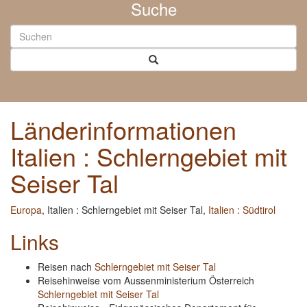
Suche
Länderinformationen
Italien : Schlerngebiet mit
Seiser Tal
Europa
, Italien : Schlerngebiet mit Seiser Tal,
Italien : Südtirol
Links
Reisen nach
Schlerngebiet mit Seiser Tal
Reisehinweise vom Aussenministerium Österreich
Schlerngebiet mit Seiser Tal