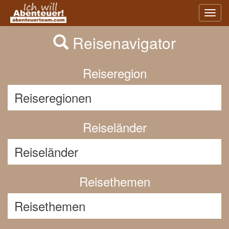
Previous
Nex
Toggl
navig
Reisenavigator
Reiseregion
Reiseländer
Reisethemen