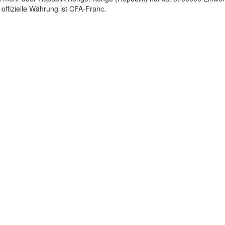
 offizielle Währung ist CFA-Franc.